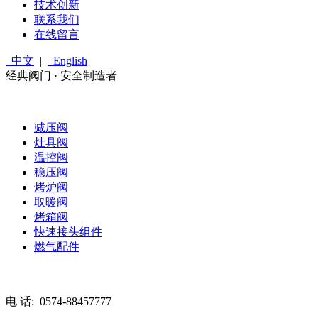
技术创新
联系我们
在线留言
中文
|
English
经典阀门 · 安全制造者
减压阀
灶具阀
温控阀
稳压阀
烤炉阀
取暖阀
烤箱阀
快速接头组件
燃气配件
电 话:
0574-88457777