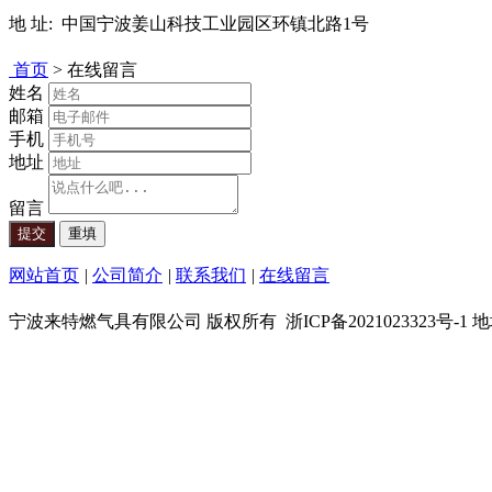
地 址: 中国宁波姜山科技工业园区环镇北路1号
首页
> 在线留言
姓名
邮箱
手机
地址
留言
网站首页
|
公司简介
|
联系我们
|
在线留言
宁波来特燃气具有限公司 版权所有
浙ICP备202102332