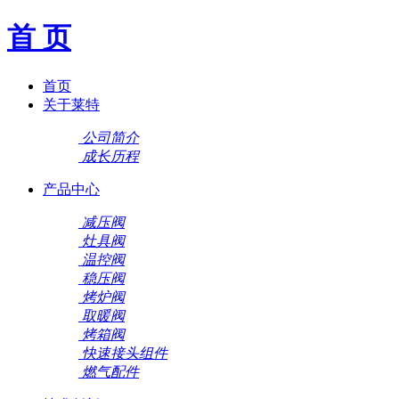
首 页
首页
关于莱特
公司简介
成长历程
产品中心
减压阀
灶具阀
温控阀
稳压阀
烤炉阀
取暖阀
烤箱阀
快速接头组件
燃气配件