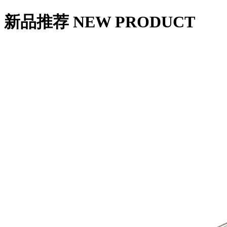
新品推荐
NEW PRODUCT