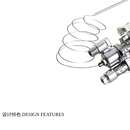
设计特色
DESIGN FEATURES