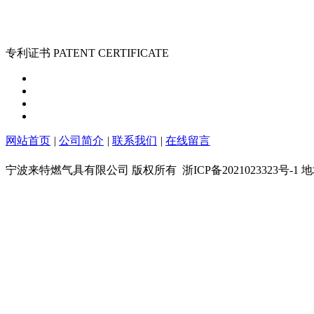
专利证书
PATENT CERTIFICATE
网站首页
|
公司简介
|
联系我们
|
在线留言
宁波来特燃气具有限公司 版权所有
浙ICP备202102332