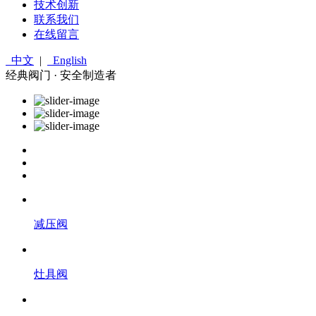
技术创新
联系我们
在线留言
中文
|
English
经典阀门 · 安全制造者
减压阀
灶具阀