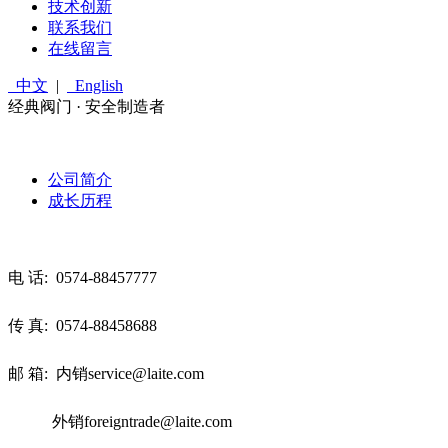
技术创新
联系我们
在线留言
中文
|
English
经典阀门 · 安全制造者
公司简介
成长历程
电 话:
0574-88457777
传 真:
0574-88458688
邮 箱: 内销service@laite.com
外销foreigntrade@laite.com