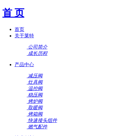
首 页
首页
关于莱特
公司简介
成长历程
产品中心
减压阀
灶具阀
温控阀
稳压阀
烤炉阀
取暖阀
烤箱阀
快速接头组件
燃气配件