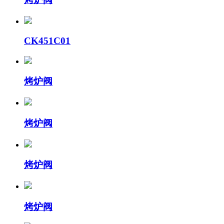
CK451C01
烤炉阀
烤炉阀
烤炉阀
烤炉阀