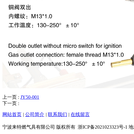
上一页 :
JY50-001
下一页 :
网站首页
|
公司简介
|
联系我们
|
在线留言
宁波来特燃气具有限公司 版权所有
浙ICP备202102332