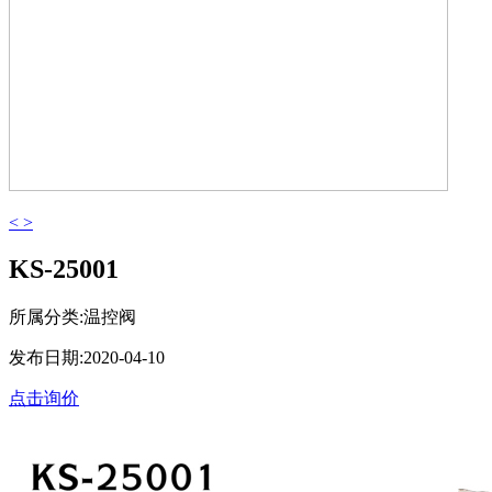
<
>
KS-25001
所属分类:温控阀
发布日期:2020-04-10
点击询价