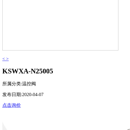
<
>
KSWXA-N25005
所属分类:温控阀
发布日期:2020-04-07
点击询价