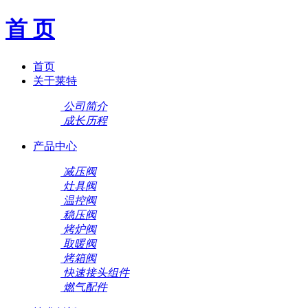
首 页
首页
关于莱特
公司简介
成长历程
产品中心
减压阀
灶具阀
温控阀
稳压阀
烤炉阀
取暖阀
烤箱阀
快速接头组件
燃气配件