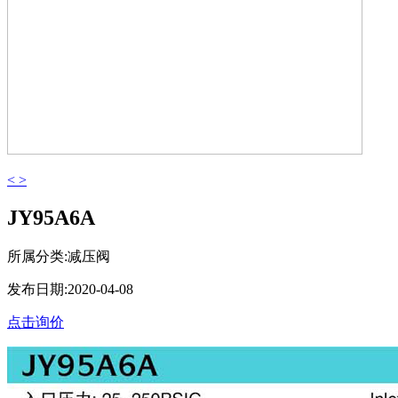
<
>
JY95A6A
所属分类:减压阀
发布日期:2020-04-08
点击询价