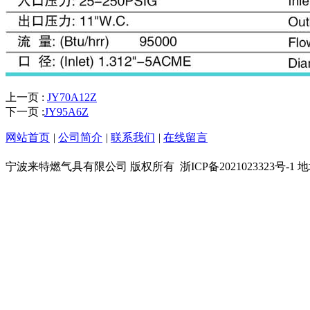
上一页 :
JY70A12Z
下一页 :
JY95A6Z
网站首页
|
公司简介
|
联系我们
|
在线留言
宁波来特燃气具有限公司 版权所有
浙ICP备202102332