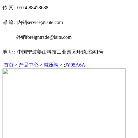
传 真:
0574-88458688
邮 箱: 内销service@laite.com
外销foreigntrade@laite.com
地 址: 中国宁波姜山科技工业园区环镇北路1号
首页
>
产品中心
>
减压阀
> ;
JY95A6A