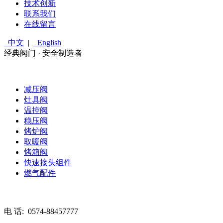
技术创新
联系我们
在线留言
中文
|
English
经典阀门 · 安全制造者
减压阀
灶具阀
温控阀
稳压阀
烤炉阀
取暖阀
烤箱阀
快速接头组件
燃气配件
电 话:
0574-88457777